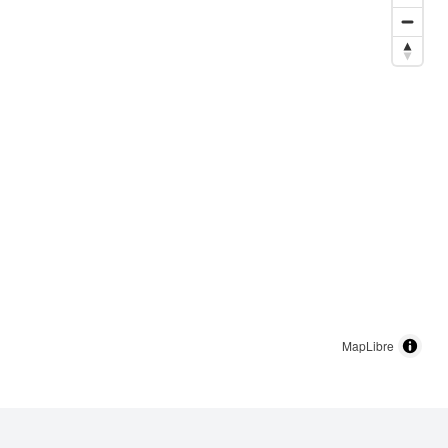
MapLibre