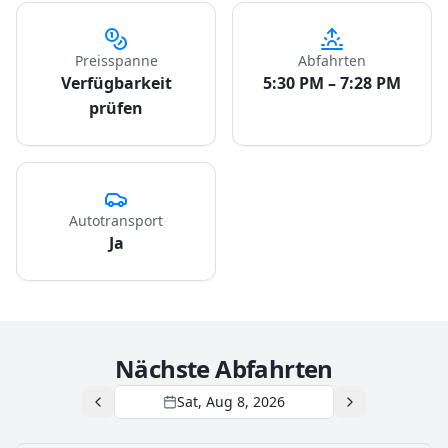
Preisspanne
Abfahrten
Verfügbarkeit
5:30 PM – 7:28 PM
prüfen
Autotransport
Ja
Nächste Abfahrten
Sat, Aug 8, 2026