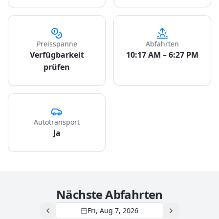
Preisspanne
Abfahrten
Verfügbarkeit
10:17 AM – 6:27 PM
prüfen
Autotransport
Ja
Nächste Abfahrten
Fri, Aug 7, 2026