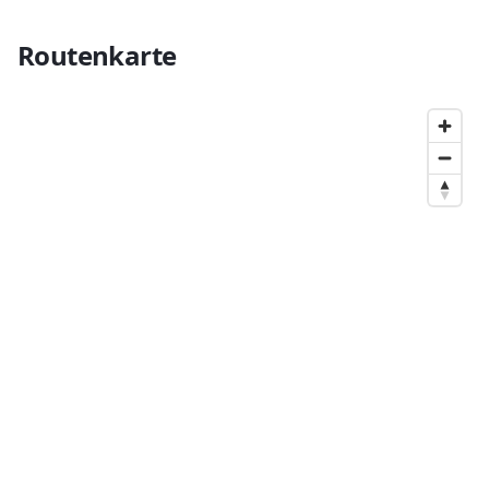
Routenkarte