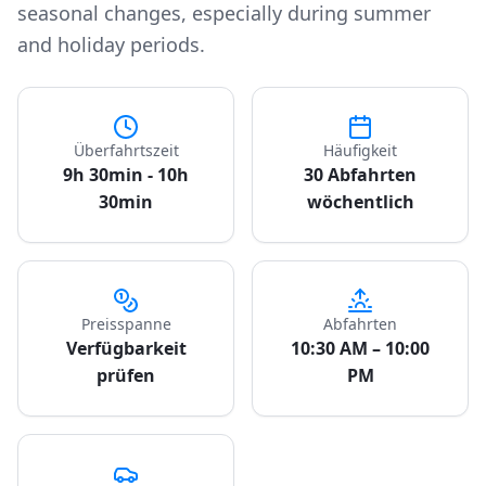
seasonal changes, especially during summer
and holiday periods.
Überfahrtszeit
Häufigkeit
9h 30min - 10h
30 Abfahrten
30min
wöchentlich
Preisspanne
Abfahrten
Verfügbarkeit
10:30 AM – 10:00
prüfen
PM