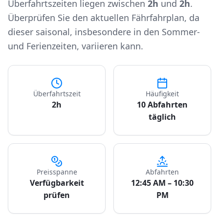
Überfahrtszeiten liegen zwischen
2h
und
2h
.
Überprüfen Sie den aktuellen Fährfahrplan, da
dieser saisonal, insbesondere in den Sommer-
und Ferienzeiten, variieren kann.
Überfahrtszeit
Häufigkeit
2h
10 Abfahrten
täglich
Preisspanne
Abfahrten
Verfügbarkeit
12:45 AM – 10:30
prüfen
PM