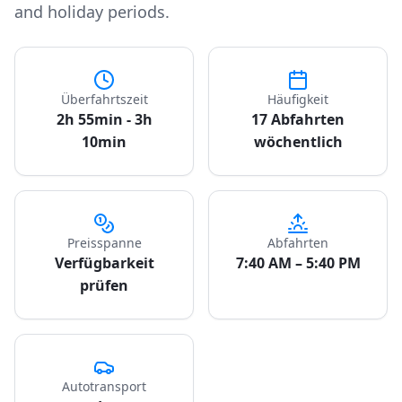
and holiday periods.
Überfahrtszeit
Häufigkeit
2h 55min - 3h
17 Abfahrten
10min
wöchentlich
Preisspanne
Abfahrten
Verfügbarkeit
7:40 AM – 5:40 PM
prüfen
Autotransport