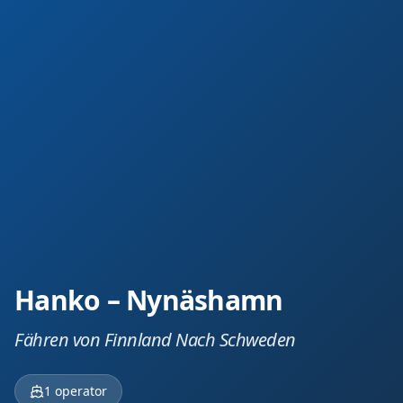
Hanko – Nynäshamn
Fähren von Finnland Nach Schweden
1
operator