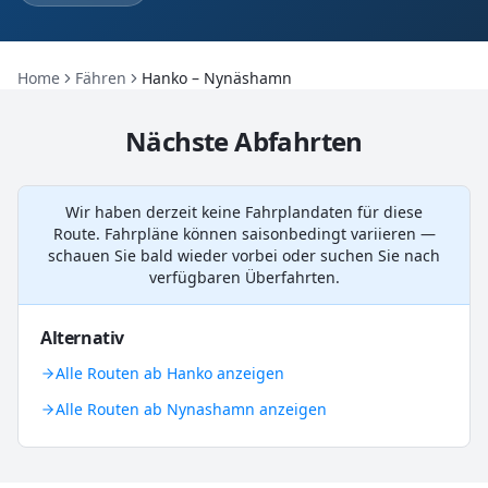
Home
Fähren
Hanko – Nynäshamn
Nächste Abfahrten
Wir haben derzeit keine Fahrplandaten für diese
Route. Fahrpläne können saisonbedingt variieren —
schauen Sie bald wieder vorbei oder suchen Sie nach
verfügbaren Überfahrten.
Alternativ
Alle Routen ab Hanko anzeigen
Alle Routen ab Nynashamn anzeigen