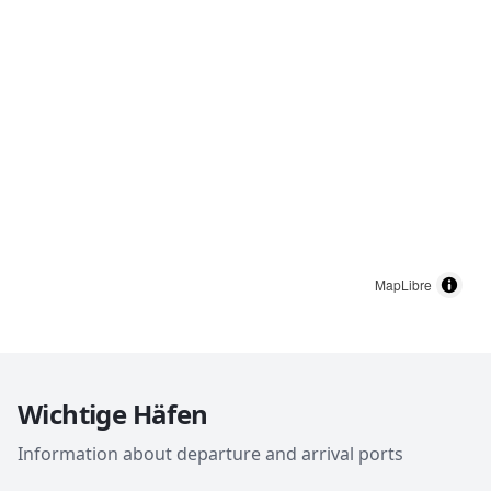
MapLibre
Wichtige Häfen
Information about departure and arrival ports