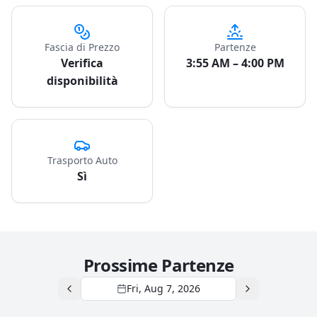
Fascia di Prezzo
Partenze
Verifica
3:55 AM – 4:00 PM
disponibilità
Trasporto Auto
Sì
Prossime Partenze
Fri, Aug 7, 2026