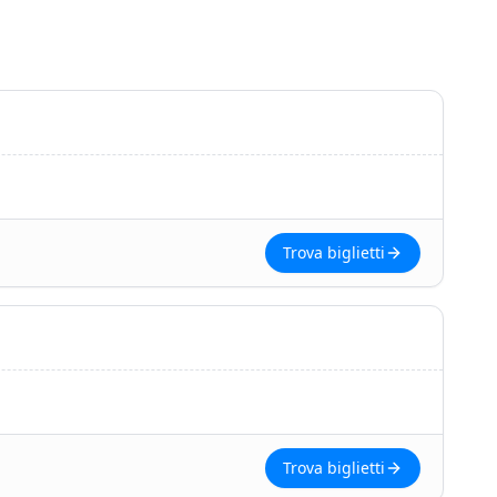
Trova biglietti
Trova biglietti