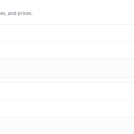
es, and prices.