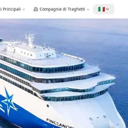
🇮🇹
i Principali
Compagnie di Traghetti