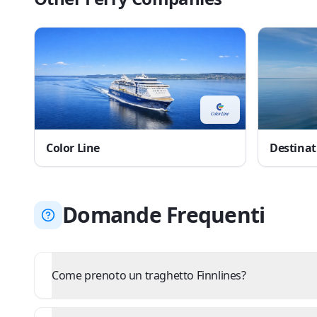
Color Line
Destinat
Domande Frequenti
Come prenoto un traghetto Finnlines?