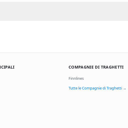
NCIPALI
COMPAGNIE DI TRAGHETTI
Finnlines
Tutte le Compagnie di Traghetti
→