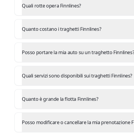
Quali rotte opera Finnlines?
Quanto costano i traghetti Finnlines?
Posso portare la mia auto su un traghetto Finnlines
Quali servizi sono disponibili sui traghetti Finnlines?
Quanto è grande la flotta Finnlines?
Posso modificare o cancellare la mia prenotazione F