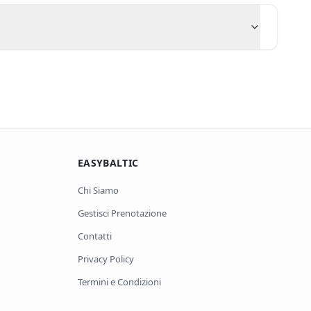
EASYBALTIC
Chi Siamo
Gestisci Prenotazione
Contatti
Privacy Policy
Termini e Condizioni