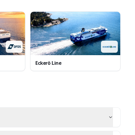
Eckerö Line