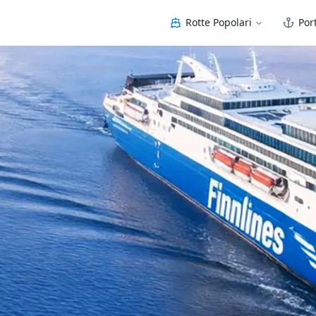
Rotte Popolari
Port