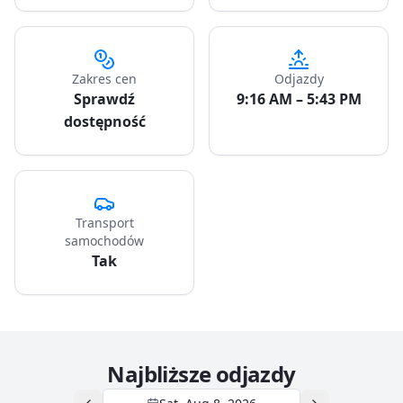
Zakres cen
Odjazdy
Sprawdź
9:16 AM – 5:43 PM
dostępność
Transport
samochodów
Tak
Najbliższe odjazdy