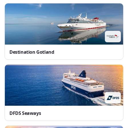
Destination Gotland
DFDS Seaways