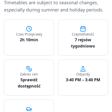
Timetables are subject to seasonal changes,
especially during summer and holiday periods.
Czas Przeprawy
Częstotliwość
2h 10min
7 rejsów
tygodniowo
Zakres cen
Odjazdy
Sprawdź
3:40 PM – 3:40 PM
dostępność