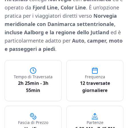
operato da
Fjord Line, Color Line
. È un’opzione
pratica per i viaggiatori diretti verso
Norvegia
meridionale con Danimarca settentrionale,
incluse Aalborg e la regione dello Jutland
ed è
particolarmente adatto per
Auto, camper, moto
e passeggeri a piedi
.
Tempo di Traversata
Frequenza
2h 25min - 3h
12 traversate
55min
giornaliere
Fascia di Prezzo
Partenze