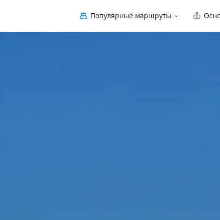
Популярные маршруты
Осн