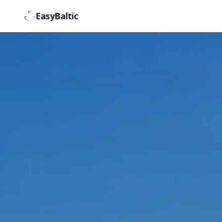
EasyBaltic