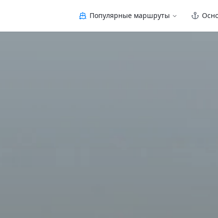
Популярные маршруты
Осн