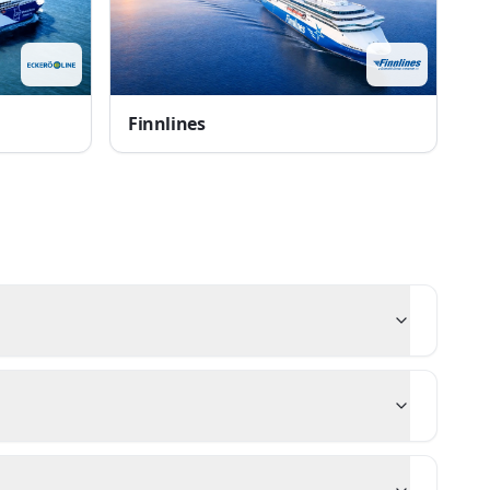
Finnlines