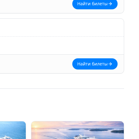
Найти билеты
Найти билеты