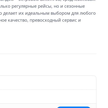
олько регулярные рейсы, но и сезонные
то делает их идеальным выбором для любого
нное качество, превосходный сервис и