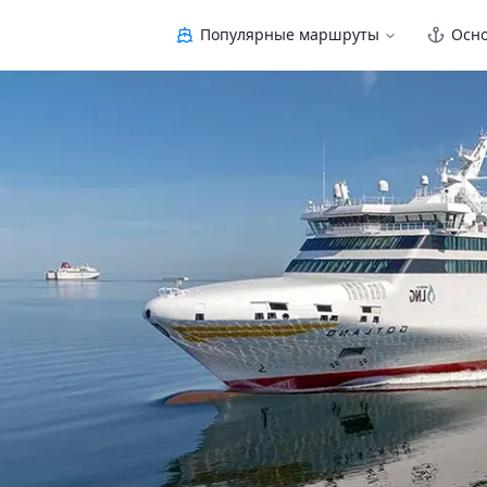
Популярные маршруты
Осн