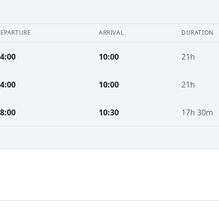
EPARTURE
ARRIVAL
DURATION
4:00
10:00
21h
4:00
10:00
21h
8:00
10:30
17h 30m