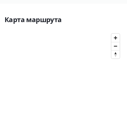
Карта маршрута