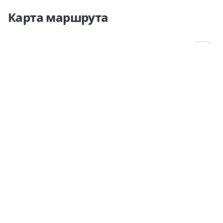
Карта маршрута