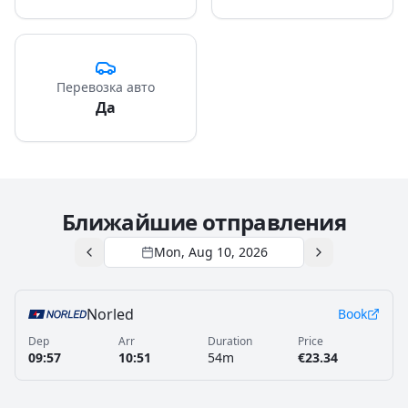
Перевозка авто
Да
Ближайшие отправления
Mon, Aug 10, 2026
Norled
Book
Dep
Arr
Duration
Price
09:57
10:51
54m
€23.34