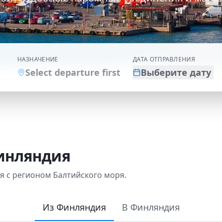
НАЗНАЧЕНИЕ
ДАТА ОТПРАВЛЕНИЯ
Select departure first
Выберите дату
инляндия
 с регионом Балтийского моря.
Из Финляндия
В Финляндия