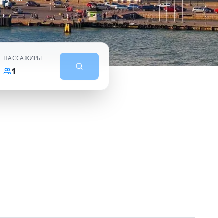
ПАССАЖИРЫ
1