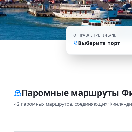
ОТПРАВЛЕНИЕ
FINLAND
Выберите порт
Паромные маршруты Ф
42 паромных маршрутов, соединяющих Финляндия